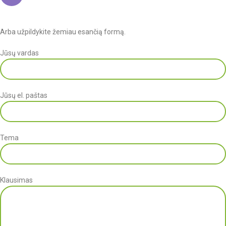
Arba užpildykite žemiau esančią formą.
Jūsų vardas
Jūsų el. paštas
Tema
Klausimas