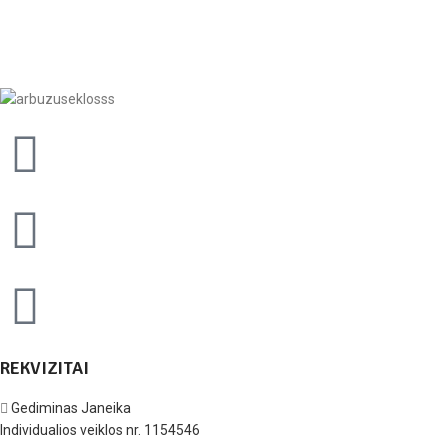
REKVIZITAI
Gediminas Janeika
Individualios veiklos nr. 1154546