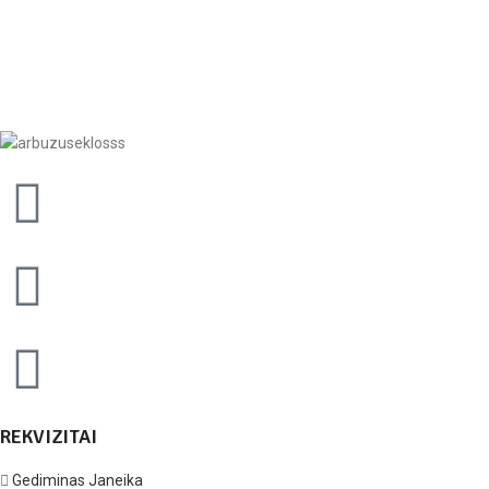
REKVIZITAI
Gediminas Janeika