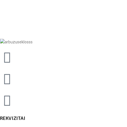
REKVIZITAI