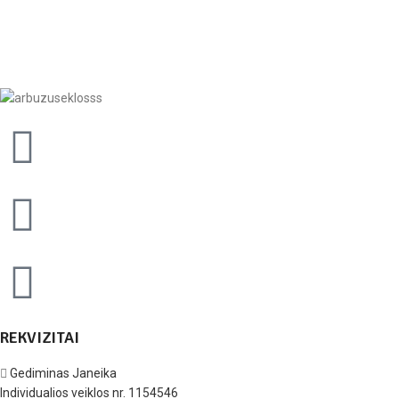
REKVIZITAI
Gediminas Janeika
Individualios veiklos nr. 1154546